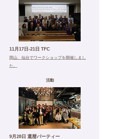
11月17日-21日 TFC
岡山、仙台でワークショップを開催しまし
た。
活動
9月28日 還暦パーティー