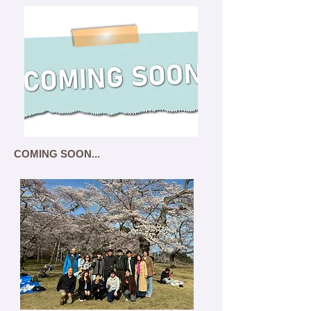
COMING SOON...