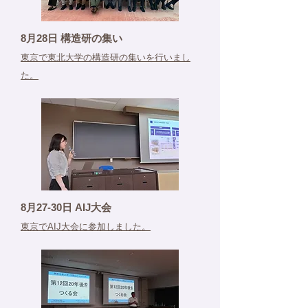
8月28日 構造研の集い
東京で東北大学の構造研の集いを行いまし
た。
8月27-30日 AIJ大会
東京でAIJ大会に参加しました。