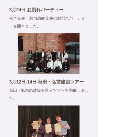
3月24日 お別れパーティー
松本先生・Jonathan先生のお別れパーティ
ーを開きました。
3月12日-14日 秋田・弘前建築ツアー
秋田・弘前の建築を巡るツアーを開催しまし
た。