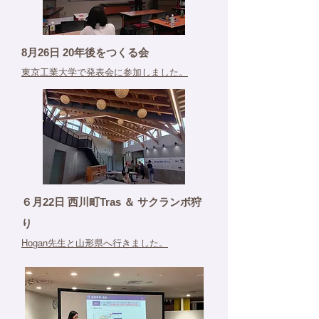
8月26日 20年後をつくる会
東京工業大学で発表会に参加しました。
６月22日 西川町Tras ＆ サクランボ狩
り
Hogan先生と山形県へ行きました。