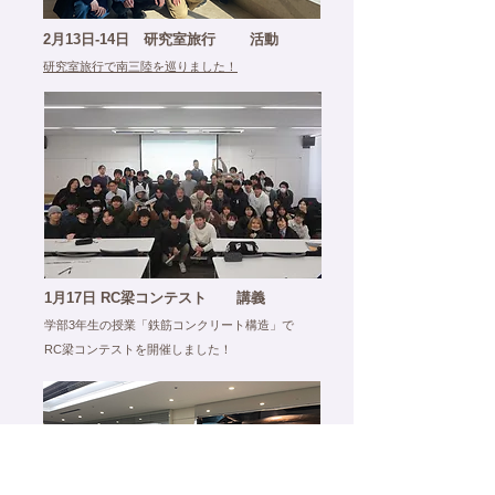
活動
2月13日-14日 研究室旅行
研究室旅行で南三陸を巡りました！
講義
1月17日 RC梁コンテスト
学部3年生の授業「鉄筋コンクリート構造」で
RC梁コンテストを開催しました！