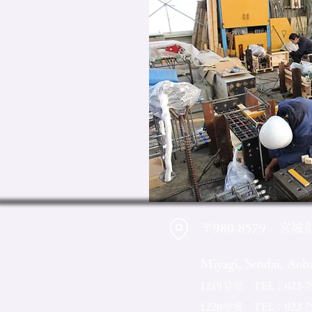
〒980-8579 宮城
Miyagi, Sendai, Ao
1219号室 TEL：022-795-
1220号室 TEL：022-795