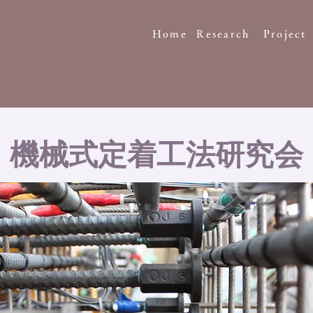
Home
Research
Project
機械式定着工法研究会