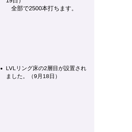
19日）
全部で2500本打ちます。
LVLリング床の2層目が設置され
ました。（9月18日）