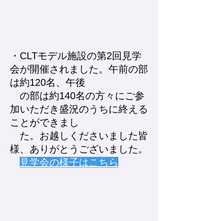
・CLTモデル施設の第2回見学
会が開催されました。午前の部
は約120名、午後
の部は約140名の方々にご参
加いただき盛況のうちに終える
ことができまし
た。お越しくださいました皆
様、ありがとうございました。
見学会の様子はこちら