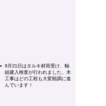
9月21日はタルキ材荷受け、軸
組建入検査が行われました。木
工事はどの工程も大変順調に進
んでいます！