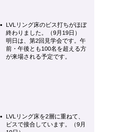
LVLリング床のビス打ちがほぼ
終わりました。（9月19日）
明日は、第2回見学会です。午
前・午後とも100名を超える方
が来場される予定です。
LVLリング床を2層に重ねて、
ビスで接合しています。（9月