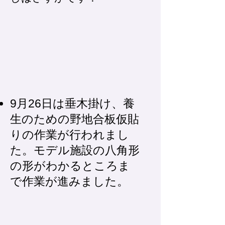
9月26日は垂木掛け、養
生のための野地合板仮貼
りの作業が行われまし
た。モデル施設の八角形
の形がわかるところま
で作業が進みました。