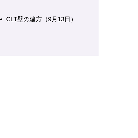
CLT壁の建方（9月13日）