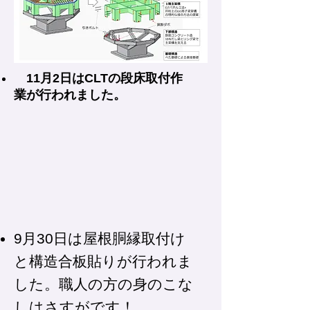
11月2日はCLTの段床取付作
業が行われました。
9月30日は屋根胴縁取付け
と構造合板貼りが行われま
した。職人の方の身のこな
しはさすがです！