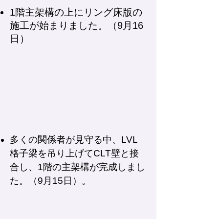
1階主架構の上にリング床版の
施工が始まりました。（9月16
日）
多くの関係者が見守る中、LVL
格子梁を吊り上げてCLT壁と接
合し、1階の主架構が完成しまし
た。（9月15日）。