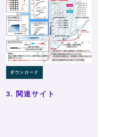
ダウンロード
3. 関連サイト