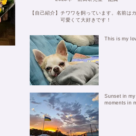
【自己紹介】チワワを飼っています。名前は
​ 可愛くて大好きです！
This is my lo
Sunset in my
moments in my