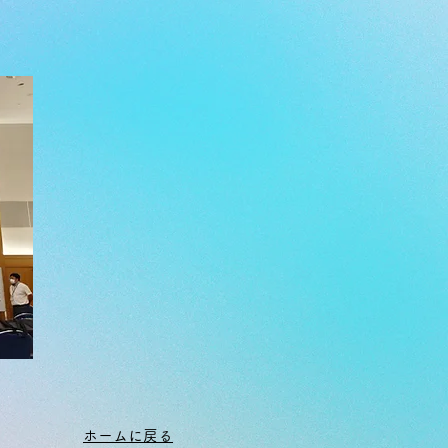
ホームに戻る