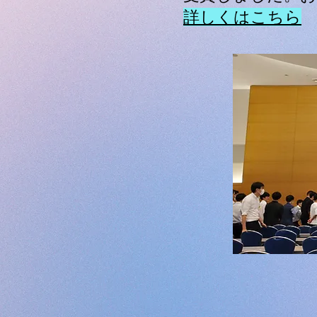
詳しくはこちら