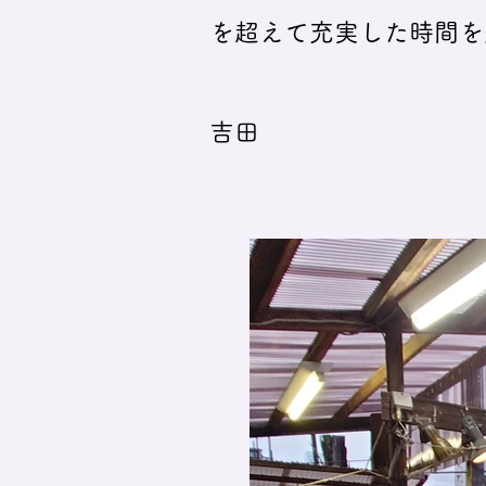
を超えて充実した時間を
吉田