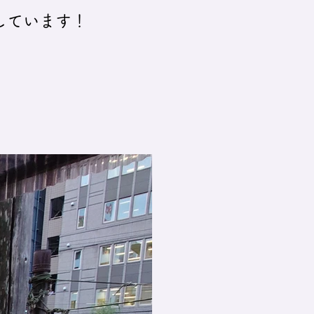
しています！