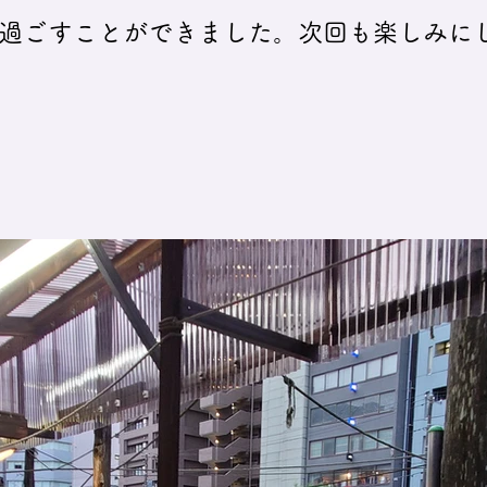
過ごすことができました。次回も楽しみに