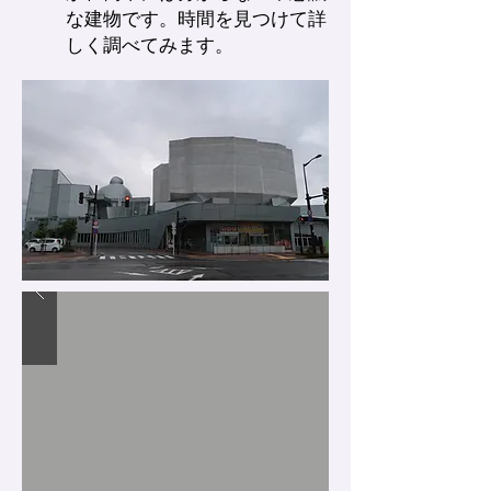
な建物です。時間を見つけて詳
しく調べてみます。