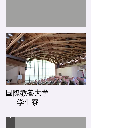
国際教養大学
学生寮