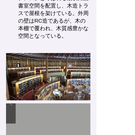
書室空間を配置し、木造トラ
スで屋根を架けている。外周
の壁はRC造であるが、木の
本棚で覆われ、木質感豊かな
空間となっている。