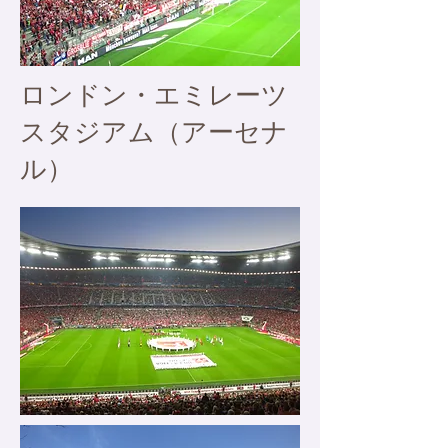
​ロンドン・エミレーツ
スタジアム（アーセナ
ル）