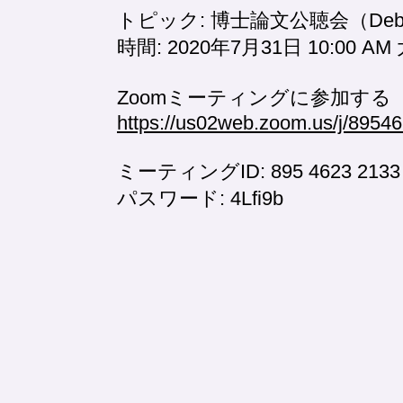
トピック: 博士論文公聴会（Debas
時間: 2020年7月31日 10:00
Zoomミーティングに参加する
https://us02web.zoom.us/j/8
ミーティングID: 895 4623 2133
パスワード: 4Lfi9b