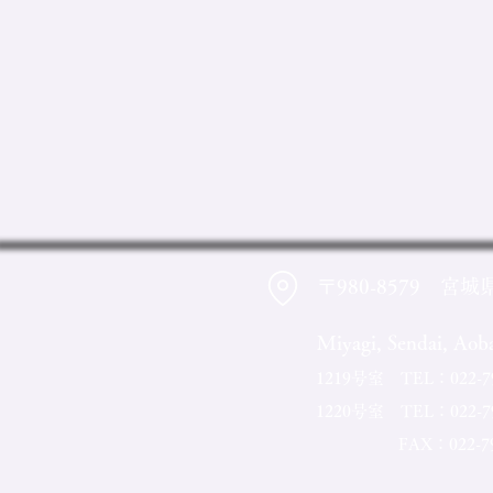
〒980-8579 宮城
Miyagi, Sendai, Ao
1219号室 TEL：022-795-
1220号室 TEL：022-795
FAX：022-795