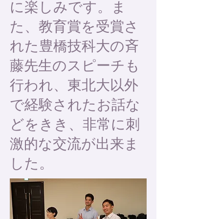
に楽しみです。ま
た、教育賞を受賞さ
れた豊橋技科大の斉
藤先生のスピーチも
行われ、東北大以外
で経験されたお話な
どをきき、非常に刺
激的な交流が出来ま
した。