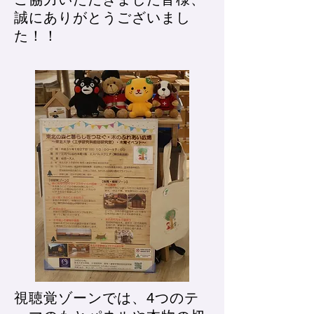
誠にありがとうございまし
た！！
視聴覚ゾーンでは、4つのテ