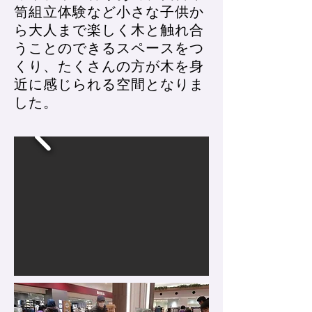
笥組立体験など小さな子供か
ら大人まで楽しく木と触れ合
うことのできるスペースをつ
くり、たくさんの方が木を身
近に感じられる空間となりま
した。