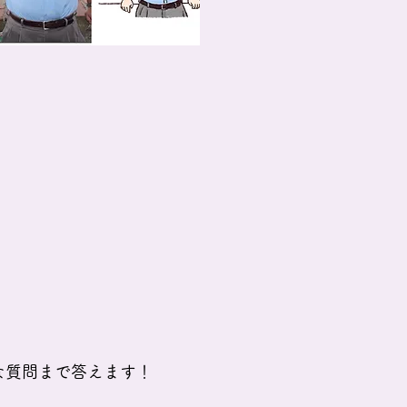
な質問まで答えます！